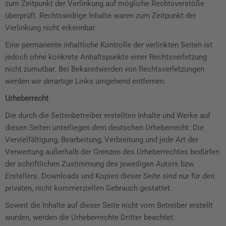
zum Zeitpunkt der Verlinkung auf mögliche Rechtsverstöße
überprüft. Rechtswidrige Inhalte waren zum Zeitpunkt der
Verlinkung nicht erkennbar.
Eine permanente inhaltliche Kontrolle der verlinkten Seiten ist
jedoch ohne konkrete Anhaltspunkte einer Rechtsverletzung
nicht zumutbar. Bei Bekanntwerden von Rechtsverletzungen
werden wir derartige Links umgehend entfernen.
Urheberrecht
Die durch die Seitenbetreiber erstellten Inhalte und Werke auf
diesen Seiten unterliegen dem deutschen Urheberrecht. Die
Vervielfältigung, Bearbeitung, Verbreitung und jede Art der
Verwertung außerhalb der Grenzen des Urheberrechtes bedürfen
der schriftlichen Zustimmung des jeweiligen Autors bzw.
Erstellers. Downloads und Kopien dieser Seite sind nur für den
privaten, nicht kommerziellen Gebrauch gestattet.
Soweit die Inhalte auf dieser Seite nicht vom Betreiber erstellt
wurden, werden die Urheberrechte Dritter beachtet.