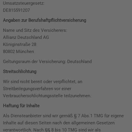
Umsatzsteuergesetz:
DE815591207
Angaben zur Berufshaftpflichtversicherung
Name und Sitz des Versicherers:
Allianz Deutschland AG
Königinstraße 28
80802 München
Geltungsraum der Versicherung: Deutschland
Streitschlichtung
Wir sind nicht bereit oder verpflichtet, an
Streitbeilegungsverfahren vor einer
Verbraucherschlichtungsstelle teilzunehmen.
Haftung für Inhalte
Als Diensteanbieter sind wir gemäß § 7 Abs.1 TMG für eigene
Inhalte auf diesen Seiten nach den allgemeinen Gesetzen
verantwortlich. Nach §§ 8 bis 10 TMG sind wir als