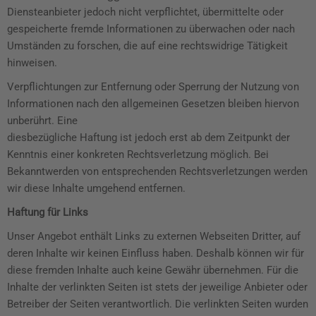
Diensteanbieter jedoch nicht verpflichtet, übermittelte oder
gespeicherte fremde Informationen zu überwachen oder nach
Umständen zu forschen, die auf eine rechtswidrige Tätigkeit
hinweisen.
Verpflichtungen zur Entfernung oder Sperrung der Nutzung von
Informationen nach den allgemeinen Gesetzen bleiben hiervon
unberührt. Eine
diesbezügliche Haftung ist jedoch erst ab dem Zeitpunkt der
Kenntnis einer konkreten Rechtsverletzung möglich. Bei
Bekanntwerden von entsprechenden Rechtsverletzungen werden
wir diese Inhalte umgehend entfernen.
Haftung für Links
Unser Angebot enthält Links zu externen Webseiten Dritter, auf
deren Inhalte wir keinen Einfluss haben. Deshalb können wir für
diese fremden Inhalte auch keine Gewähr übernehmen. Für die
Inhalte der verlinkten Seiten ist stets der jeweilige Anbieter oder
Betreiber der Seiten verantwortlich. Die verlinkten Seiten wurden