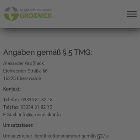
Angaben gemäß § 5 TMG:
Alexander Großnick
Eichwerder Straße 66
16225 Eberswalde
Kontakt:
Telefon: 03334 81 82 18
Telefax: 03334 81 82 15
E-Mail: info@grossnick.info
Umsatzsteuer:
Umsatzsteuer-Identifikationsnummer gemäß §27 a